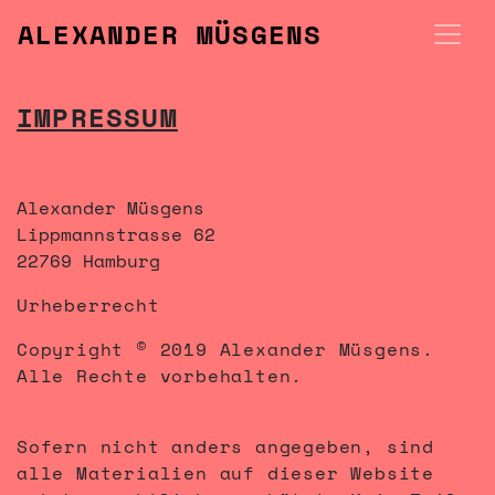
Zum Inhalt springen
ALEXANDER MÜSGENS
HAUPTNAVIGATION
IMPRESSUM
Alexander Müsgens
Lippmannstrasse 62
22769 Hamburg
Urheberrecht
Copyright © 2019 Alexander Müsgens.
Alle Rechte vorbehalten.
Sofern nicht anders angegeben, sind
alle Materialien auf dieser Website