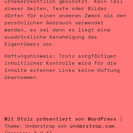
urheberrechtlich geschützt. Kein Teil
dieser Seiten, Texte oder Bilder
dürfen für einen anderen Zweck als den
persönlichen Gebrauch verwendet
werden, es sei denn es liegt eine
ausdrückliche Genehmigung des
Eigentümers vor.
Haftungshinweis: Trotz sorgfältiger
inhaltlicher Kontrolle wird für die
Inhalte externer Links keine Haftung
übernommen.
Mit Stolz präsentiert von WordPress
|
Theme: Understrap von
understrap.com
.